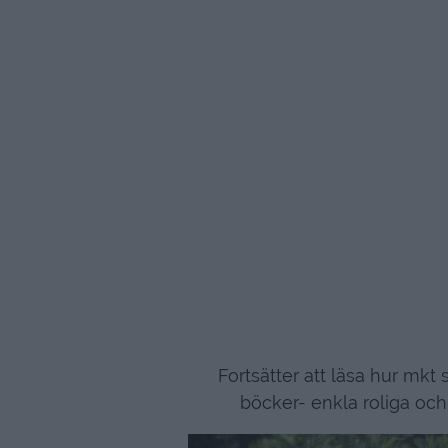
Fortsätter att läsa hur mkt 
böcker- enkla roliga och