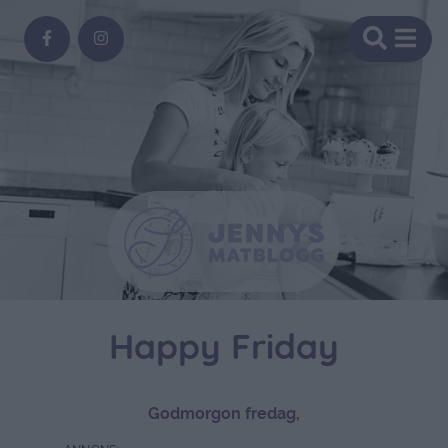
Happy Friday
Godmorgon fredag,