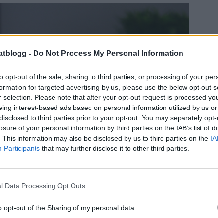
atblogg -
Do Not Process My Personal Information
to opt-out of the sale, sharing to third parties, or processing of your per
formation for targeted advertising by us, please use the below opt-out s
r selection. Please note that after your opt-out request is processed y
eing interest-based ads based on personal information utilized by us or
disclosed to third parties prior to your opt-out. You may separately opt-
losure of your personal information by third parties on the IAB’s list of
. This information may also be disclosed by us to third parties on the
IA
Participants
that may further disclose it to other third parties.
l Data Processing Opt Outs
o opt-out of the Sharing of my personal data.