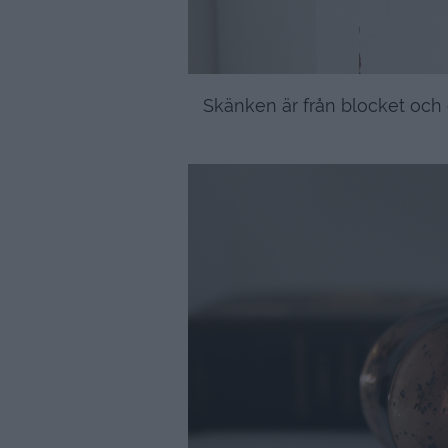
Skänken är från blocket och 