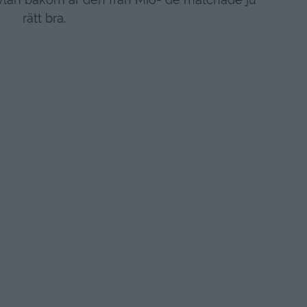
rätt bra.