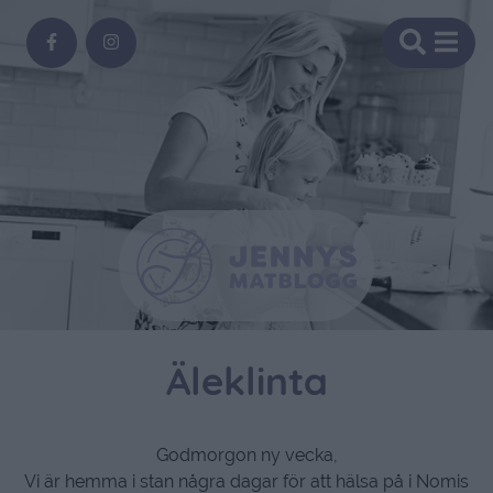
Äleklinta
Godmorgon ny vecka,
Vi är hemma i stan några dagar för att hälsa på i Nomis