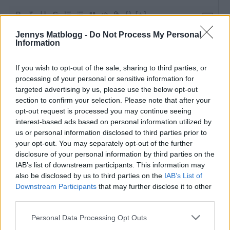
{}
[+]
Jennys Matblogg -
Do Not Process My Personal
Information
0
COMMENTS
If you wish to opt-out of the sale, sharing to third parties, or
processing of your personal or sensitive information for
targeted advertising by us, please use the below opt-out
section to confirm your selection. Please note that after your
opt-out request is processed you may continue seeing
interest-based ads based on personal information utilized by
us or personal information disclosed to third parties prior to
your opt-out. You may separately opt-out of the further
disclosure of your personal information by third parties on the
IAB’s list of downstream participants. This information may
also be disclosed by us to third parties on the
IAB’s List of
Downstream Participants
that may further disclose it to other
third parties.
Veckomatsedel
Personal Data Processing Opt Outs