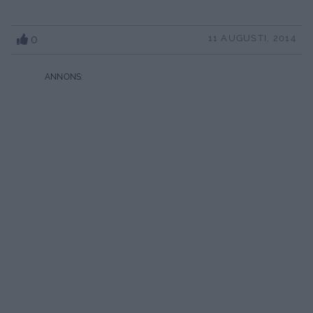
0
11 AUGUSTI, 2014