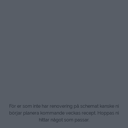
För er som inte har renovering på schemat kanske ni
börjar planera kommande veckas recept. Hoppas ni
hittar något som passar.