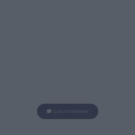
11 kommentarer