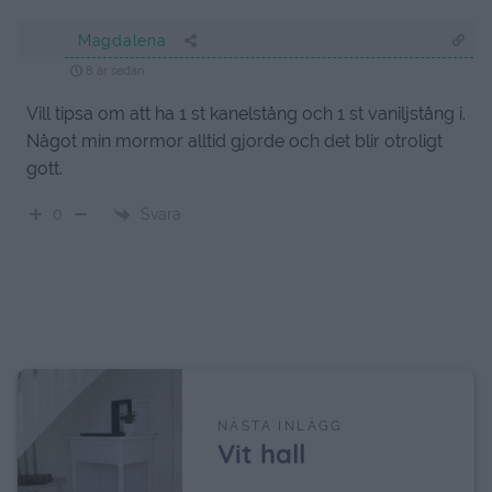
Magdalena
8 år sedan
Vill tipsa om att ha 1 st kanelstång och 1 st vaniljstång i.
Något min mormor alltid gjorde och det blir otroligt
gott.
Svara
0
NÄSTA INLÄGG
Vit hall