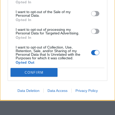
Opted In
I want to opt-out of the Sale of my
Personal Data.
Opted In
I want to opt-out of processing my
Personal Data for Targeted Advertising.
Opted In
I want to opt-out of Collection, Use,
Retention, Sale, and/or Sharing of my
Personal Data that Is Unrelated with the
Purposes for which it was collected.
Opted Out
CONFIRM
Data Deletion
Data Access
Privacy Policy