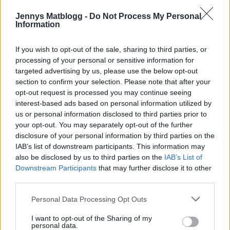
Jennys Matblogg -
Do Not Process My Personal
Information
If you wish to opt-out of the sale, sharing to third parties, or
processing of your personal or sensitive information for
targeted advertising by us, please use the below opt-out
section to confirm your selection. Please note that after your
opt-out request is processed you may continue seeing
interest-based ads based on personal information utilized by
us or personal information disclosed to third parties prior to
your opt-out. You may separately opt-out of the further
disclosure of your personal information by third parties on the
IAB’s list of downstream participants. This information may
also be disclosed by us to third parties on the
IAB’s List of
Downstream Participants
that may further disclose it to other
third parties.
Personal Data Processing Opt Outs
0
26 JUNI, 2014
I want to opt-out of the Sharing of my
personal data.