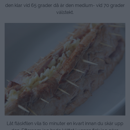
den klar vid 65 grader då är den medium- vid 70 grader
välstekt.
Låt fläskfilen vila tio minuter en kvart innan du skär upp