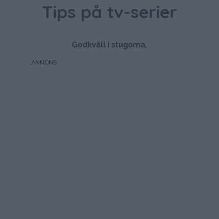
Tips på tv-serier
Godkväll i stugorna,