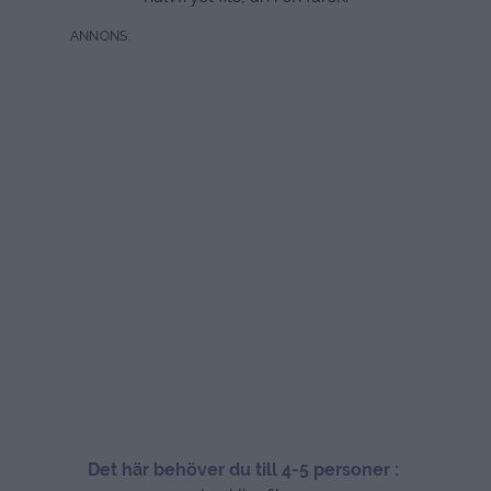
Det här behöver du till 4-5 personer :