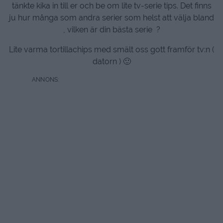
tänkte kika in till er och be om lite tv-serie tips. Det finns
ju hur många som andra serier som helst att välja bland
, vilken är din bästa serie ?
Lite varma tortillachips med smält oss gott framför tv:n (
datorn ) 🙂