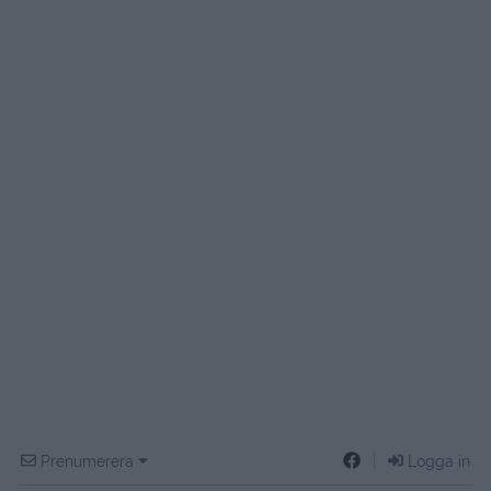
Prenumerera
Logga in