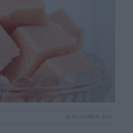
29 NOVEMBER, 2013