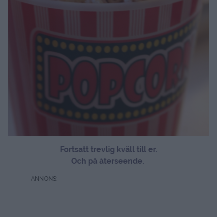
Fortsatt trevlig kväll till er.
Och på återseende.