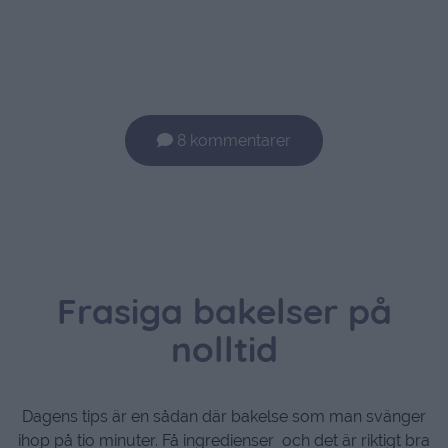
8 kommentarer
Frasiga bakelser på
nolltid
Dagens tips är en sådan där bakelse som man svänger
ihop på tio minuter. Få ingredienser och det är riktigt bra