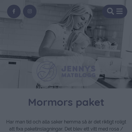
Mormors paket
Har man tid och alla saker hemma så är det riktigt roligt
att fixa paketinslagningar. Det blev ett vitt med rosa /