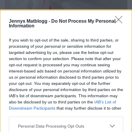
Jennys Matblogg -
Do Not Process My Personal
Information
If you wish to opt-out of the sale, sharing to third parties, or
processing of your personal or sensitive information for
targeted advertising by us, please use the below opt-out
section to confirm your selection. Please note that after your
opt-out request is processed you may continue seeing
interest-based ads based on personal information utilized by
us or personal information disclosed to third parties prior to
your opt-out. You may separately opt-out of the further
disclosure of your personal information by third parties on the
IAB’s list of downstream participants. This information may
also be disclosed by us to third parties on the
IAB’s List of
Downstream Participants
that may further disclose it to other
third parties.
Personal Data Processing Opt Outs