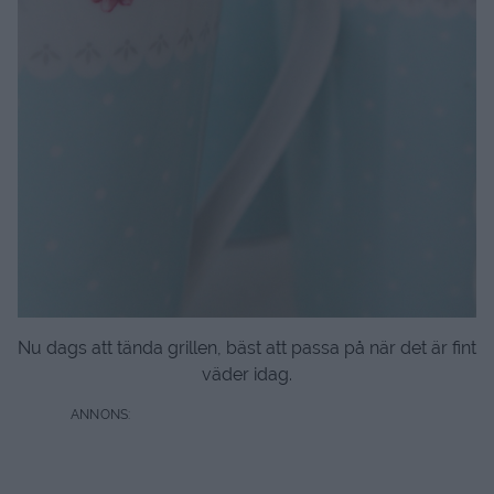
Nu dags att tända grillen, bäst att passa på när det är fint
väder idag.