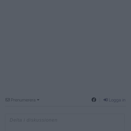
Prenumerera
Logga in