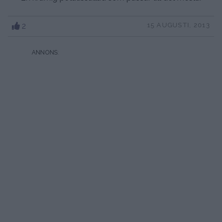
2
15 AUGUSTI, 2013