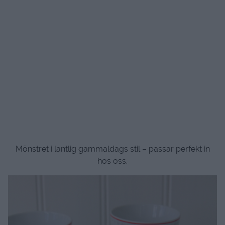
Mönstret i lantlig gammaldags stil – passar perfekt in
hos oss.