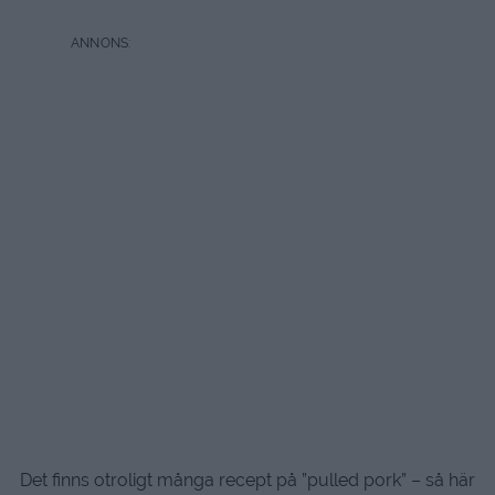
Det finns otroligt många recept på ”pulled pork” – så här