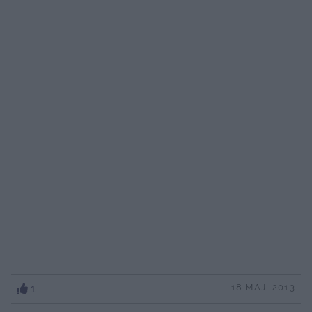
1
18 MAJ, 2013