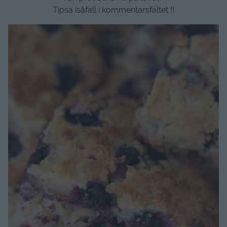
Tipsa isåfall i kommentarsfältet !!