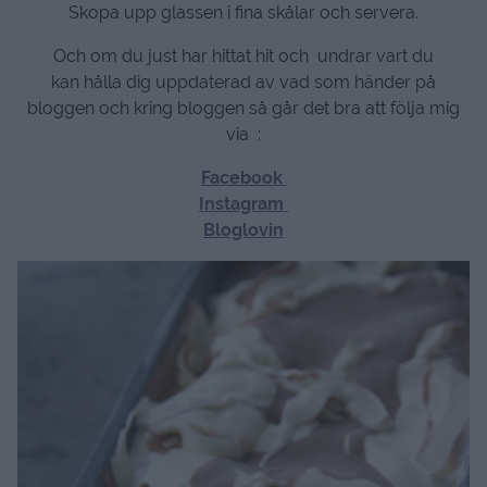
Skopa upp glassen i fina skålar och servera.
Och om du just har hittat hit och undrar vart du
kan hålla dig uppdaterad av vad som händer på
bloggen och kring bloggen så går det bra att följa mig
via :
Facebook
Instagram
Bloglovin