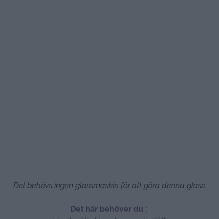
Det behövs ingen glassmaskin för att göra denna glass.
Det här behöver du :