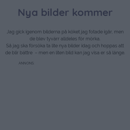
Nya bilder kommer
Jag gick igenom bilderna på köket jag fotade igår, men
de blev tyvärr alldeles för mörka.
Så jag ska försöka ta lite nya bilder idag och hoppas att
de blir bättre – men en liten bild kan jag visa er så länge.