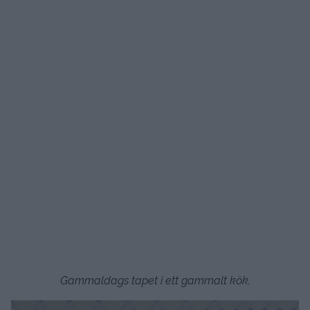
Gammaldags tapet i ett gammalt kök.