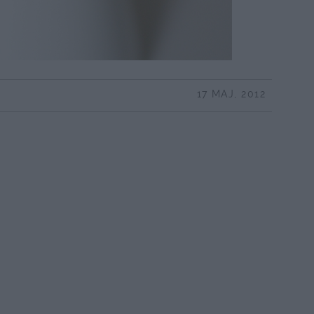
17 MAJ, 2012