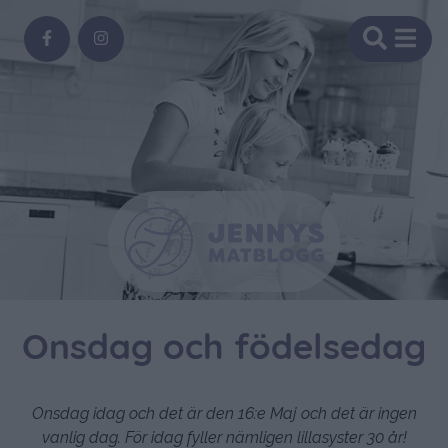
Onsdag och födelsedag
Onsdag idag och det är den 16:e Maj och det är ingen
vanlig dag. För idag fyller nämligen lillasyster 30 år!