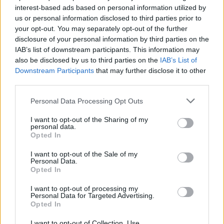
interest-based ads based on personal information utilized by
us or personal information disclosed to third parties prior to
your opt-out. You may separately opt-out of the further
disclosure of your personal information by third parties on the
IAB’s list of downstream participants. This information may
also be disclosed by us to third parties on the
IAB’s List of
Downstream Participants
that may further disclose it to other
third parties.
Personal Data Processing Opt Outs
I want to opt-out of the Sharing of my
personal data.
Opted In
I want to opt-out of the Sale of my
Personal Data.
Opted In
I want to opt-out of processing my
Personal Data for Targeted Advertising.
Opted In
I want to opt-out of Collection, Use,