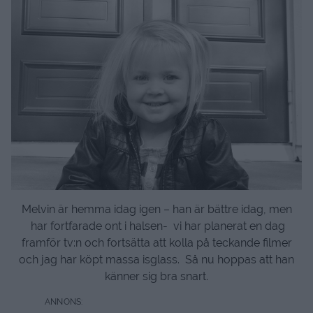
Melvin är hemma idag igen – han är bättre idag, men
har fortfarade ont i halsen- vi har planerat en dag
framför tv:n och fortsätta att kolla på teckande filmer
och jag har köpt massa isglass. Så nu hoppas att han
känner sig bra snart.