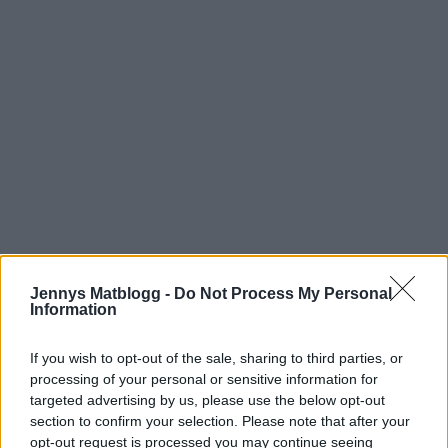
Jennys Matblogg -
Do Not Process My Personal
Information
If you wish to opt-out of the sale, sharing to third parties, or
processing of your personal or sensitive information for
0
16 MAJ, 2012
targeted advertising by us, please use the below opt-out
section to confirm your selection. Please note that after your
opt-out request is processed you may continue seeing