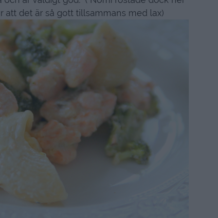
r att det är så gott tillsammans med lax)