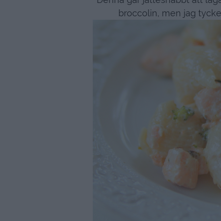
broccolin, men jag tycke