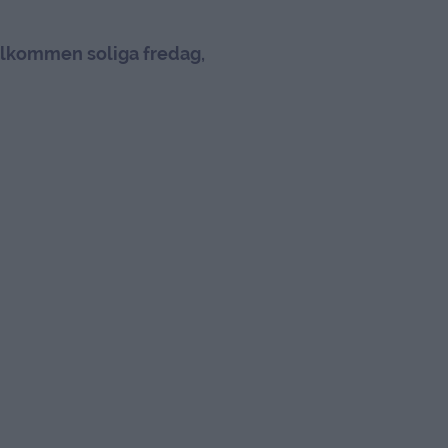
lkommen soliga fredag,