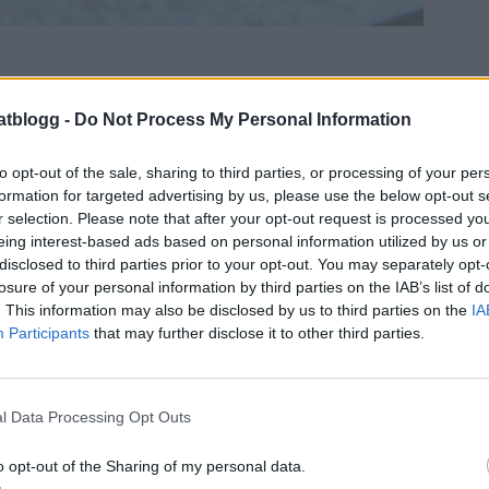
atblogg -
Do Not Process My Personal Information
to opt-out of the sale, sharing to third parties, or processing of your per
formation for targeted advertising by us, please use the below opt-out s
r selection. Please note that after your opt-out request is processed y
eing interest-based ads based on personal information utilized by us or
disclosed to third parties prior to your opt-out. You may separately opt-
losure of your personal information by third parties on the IAB’s list of
. This information may also be disclosed by us to third parties on the
IA
Participants
that may further disclose it to other third parties.
l Data Processing Opt Outs
o opt-out of the Sharing of my personal data.