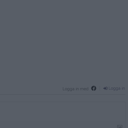
Logga in
Logga in med