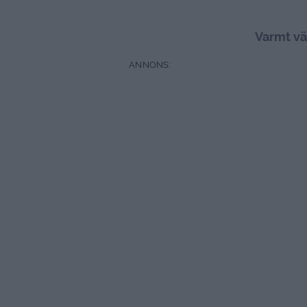
Varmt vä