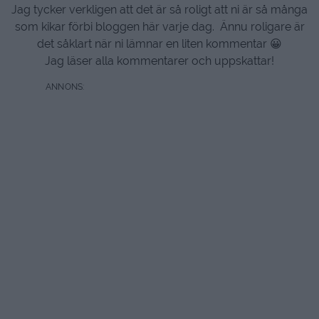
Jag tycker verkligen att det är så roligt att ni är så många
som kikar förbi bloggen här varje dag. Ännu roligare är
det såklart när ni lämnar en liten kommentar 😀
Jag läser alla kommentarer och uppskattar!