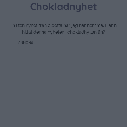
Chokladnyhet
En liten nyhet från cloetta har jag här hemma. Har ni
hittat denna nyheten i chokladhyllan än?