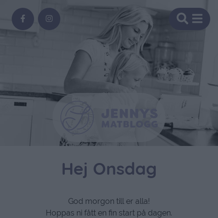
Hej Onsdag
God morgon till er alla!
Hoppas ni fått en fin start på dagen.