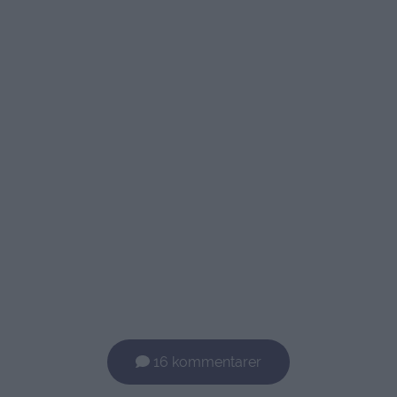
16 kommentarer