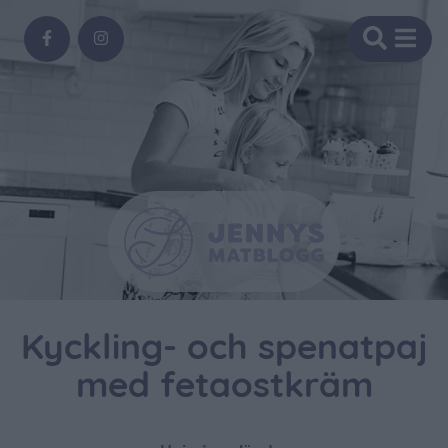
Kyckling- och spenatpaj
med fetaostkräm