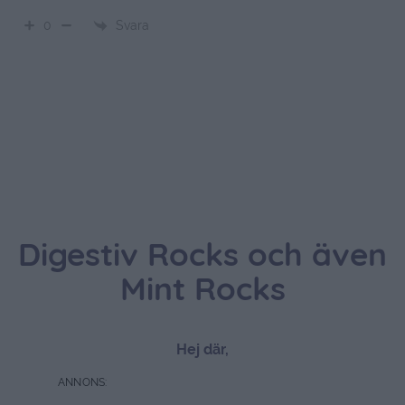
Svara
0
Digestiv Rocks och även
Mint Rocks
Hej där,