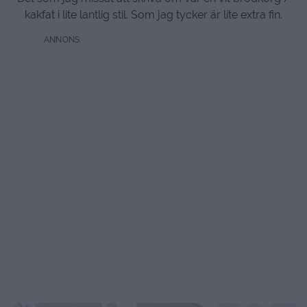
kakfat i lite lantlig stil. Som jag tycker är lite extra fin.