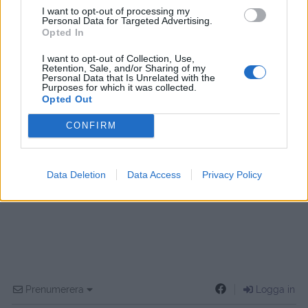
I want to opt-out of processing my
Personal Data for Targeted Advertising.
Opted In
I want to opt-out of Collection, Use,
Retention, Sale, and/or Sharing of my
Personal Data that Is Unrelated with the
Purposes for which it was collected.
Opted Out
CONFIRM
Data Deletion
Data Access
Privacy Policy
Prenumerera
Logga in