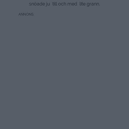
snöade ju till och med lite grann.