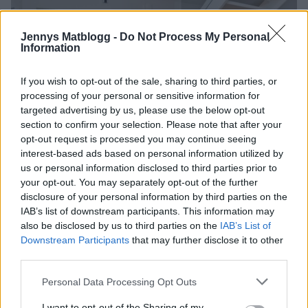
Jennys Matblogg -
Do Not Process My Personal
Information
If you wish to opt-out of the sale, sharing to third parties, or
processing of your personal or sensitive information for
targeted advertising by us, please use the below opt-out
section to confirm your selection. Please note that after your
opt-out request is processed you may continue seeing
interest-based ads based on personal information utilized by
us or personal information disclosed to third parties prior to
Och en sommarbild
your opt-out. You may separately opt-out of the further
disclosure of your personal information by third parties on the
IAB’s list of downstream participants. This information may
also be disclosed by us to third parties on the
IAB’s List of
Downstream Participants
that may further disclose it to other
third parties.
Personal Data Processing Opt Outs
I want to opt-out of the Sharing of my