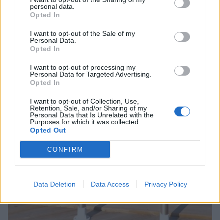
personal data.
Opted In
I want to opt-out of the Sale of my
Personal Data.
Opted In
I want to opt-out of processing my
Personal Data for Targeted Advertising.
Opted In
I want to opt-out of Collection, Use,
Retention, Sale, and/or Sharing of my
Personal Data that Is Unrelated with the
Purposes for which it was collected.
Opted Out
CONFIRM
Data Deletion
Data Access
Privacy Policy