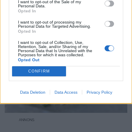
I want to opt-out of the Sale of my
Personal Data.
Opted In
Skagensnittar till förrätt
I want to opt-out of processing my
Personal Data for Targeted Advertising.
Opted In
I want to opt-out of Collection, Use,
Retention, Sale, and/or Sharing of my
Personal Data that Is Unrelated with the
Purposes for which it was collected.
Opted Out
CONFIRM
Data Deletion
Data Access
Privacy Policy