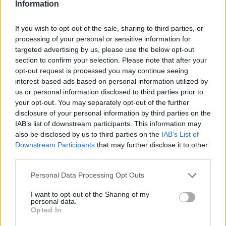
Information
If you wish to opt-out of the sale, sharing to third parties, or
processing of your personal or sensitive information for
targeted advertising by us, please use the below opt-out
{}
[+]
section to confirm your selection. Please note that after your
opt-out request is processed you may continue seeing
interest-based ads based on personal information utilized by
us or personal information disclosed to third parties prior to
0
COMMENTS
your opt-out. You may separately opt-out of the further
disclosure of your personal information by third parties on the
IAB’s list of downstream participants. This information may
also be disclosed by us to third parties on the
IAB’s List of
Downstream Participants
that may further disclose it to other
third parties.
Personal Data Processing Opt Outs
I want to opt-out of the Sharing of my
personal data.
Opted In