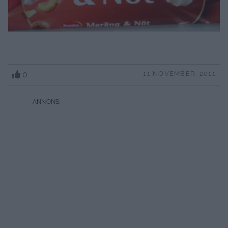
0
11 NOVEMBER, 2011