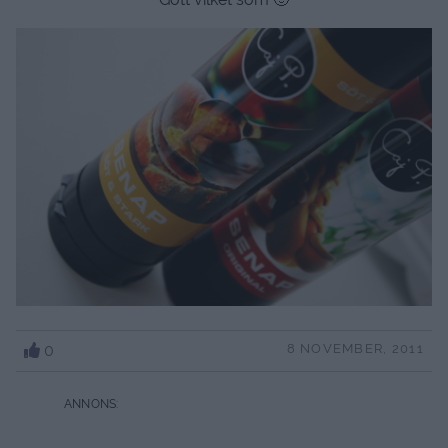
0
8 NOVEMBER, 2011