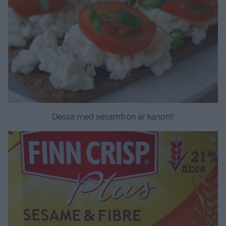
Dessa med sesamfrön är kanon!!