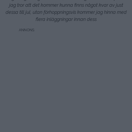
jag tror att det kommer kunna finns något kvar av just
dessa till jul, utan förhoppningsvis kommer jag hinna med
flera inläggningar innan dess