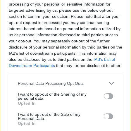
processing of your personal or sensitive information for
targeted advertising by us, please use the below opt-out
section to confirm your selection. Please note that after your
opt-out request is processed you may continue seeing
interest-based ads based on personal information utilized by
us or personal information disclosed to third parties prior to
your opt-out. You may separately opt-out of the further
disclosure of your personal information by third parties on the
IAB’s list of downstream participants. This information may
Prenumerera
Logga in
also be disclosed by us to third parties on the
IAB’s List of
Downstream Participants
that may further disclose it to other
third parties.
Personal Data Processing Opt Outs
{}
[+]
I want to opt-out of the Sharing of my
personal data.
Opted In
I want to opt-out of the Sale of my
0
COMMENTS
Personal Data.
Opted In