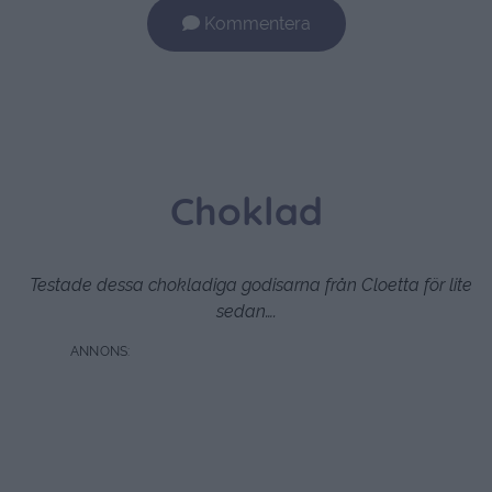
Kommentera
Choklad
Testade dessa chokladiga godisarna från Cloetta för lite
sedan….