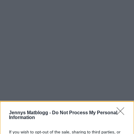
Jennys Matblogg -
Do Not Process My Personal
Information
If you wish to opt-out of the sale, sharing to third parties, or