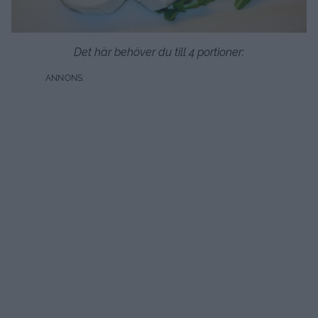
Det här behöver du till 4 portioner: