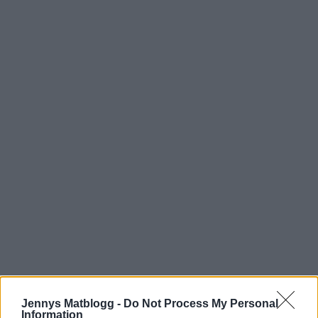
Jennys Matblogg -
Do Not Process My Personal
Information