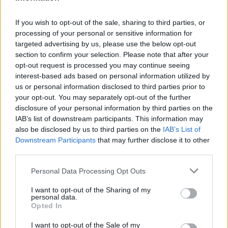
Prenumerera
Logga in
If you wish to opt-out of the sale, sharing to third parties, or
processing of your personal or sensitive information for
targeted advertising by us, please use the below opt-out
section to confirm your selection. Please note that after your
opt-out request is processed you may continue seeing
interest-based ads based on personal information utilized by
{}
[+]
us or personal information disclosed to third parties prior to
your opt-out. You may separately opt-out of the further
disclosure of your personal information by third parties on the
IAB’s list of downstream participants. This information may
0
COMMENTS
also be disclosed by us to third parties on the
IAB’s List of
Downstream Participants
that may further disclose it to other
third parties.
Personal Data Processing Opt Outs
I want to opt-out of the Sharing of my
personal data.
Opted In
I want to opt-out of the Sale of my