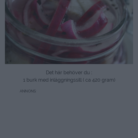
Det här behöver du :
1 burk med inläggningssill ( ca 420 gram)