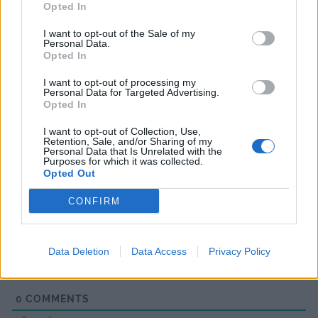
Opted In
I want to opt-out of the Sale of my
Personal Data.
Opted In
I want to opt-out of processing my
Personal Data for Targeted Advertising.
Opted In
I want to opt-out of Collection, Use,
Retention, Sale, and/or Sharing of my
Prenumerera
Logga in
Personal Data that Is Unrelated with the
Purposes for which it was collected.
Opted Out
CONFIRM
{}
[+]
Data Deletion
Data Access
Privacy Policy
0
COMMENTS