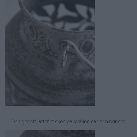
Den ger ett jättefint sken på kvällen när den brinner.