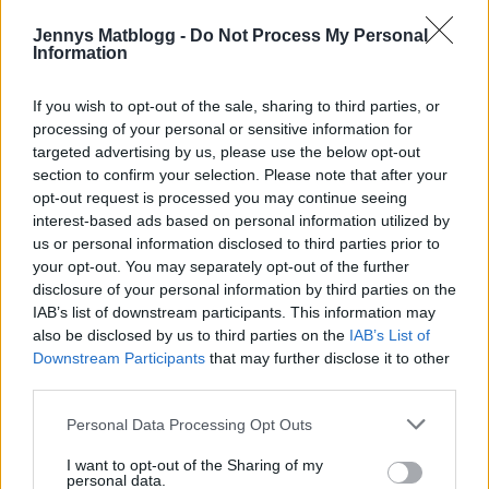
Jennys Matblogg -
Do Not Process My Personal
Information
If you wish to opt-out of the sale, sharing to third parties, or
processing of your personal or sensitive information for
targeted advertising by us, please use the below opt-out
section to confirm your selection. Please note that after your
opt-out request is processed you may continue seeing
interest-based ads based on personal information utilized by
us or personal information disclosed to third parties prior to
your opt-out. You may separately opt-out of the further
disclosure of your personal information by third parties on the
IAB’s list of downstream participants. This information may
also be disclosed by us to third parties on the
IAB’s List of
Downstream Participants
that may further disclose it to other
third parties.
Personal Data Processing Opt Outs
I want to opt-out of the Sharing of my
personal data.