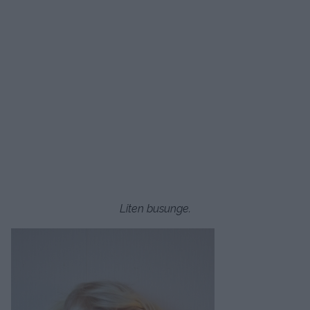
Liten busunge.