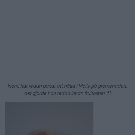
.
Nomi har redan paxat att hålla i Molly på promenaden,
det gjorde hon redan innan frukosten 🙂