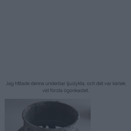
Jag hittade denna underbar ljuslykta, och det var kärlek
vid första ögonkastet.