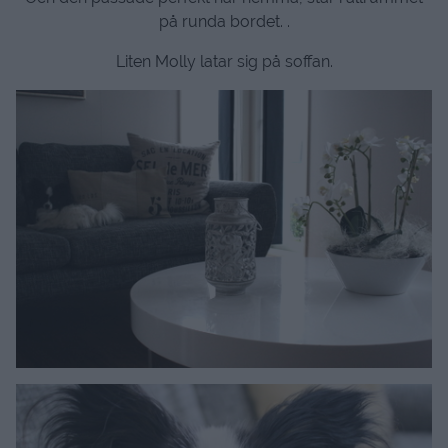
på runda bordet. .
Liten Molly latar sig på soffan.