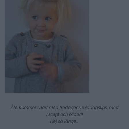
Återkommer snart med fredagens middagstips, med
recept och bilder!!
Hej så länge….