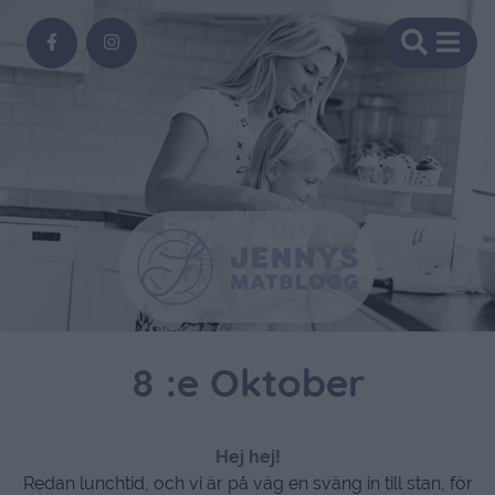
8 :e Oktober
Hej hej!
Redan lunchtid, och vi är på väg en sväng in till stan, för