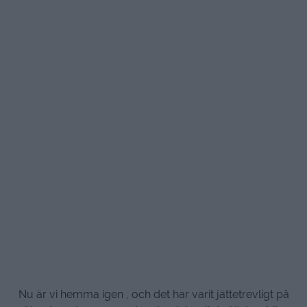
Nu är vi hemma igen , och det har varit jättetrevligt på