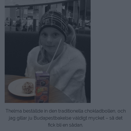
Thelma beställde in den traditionella chokladbollen, och
jag gillar ju Budapestbakelse väldigt mycket – så det
fick bli en sådan.