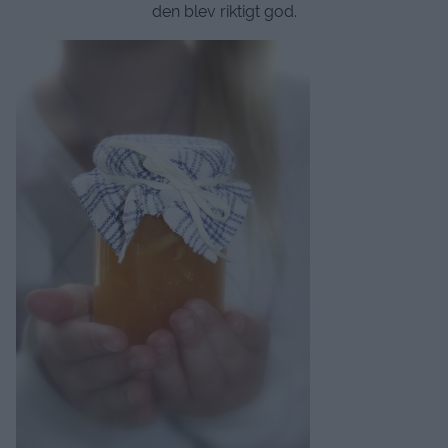
den blev riktigt god.