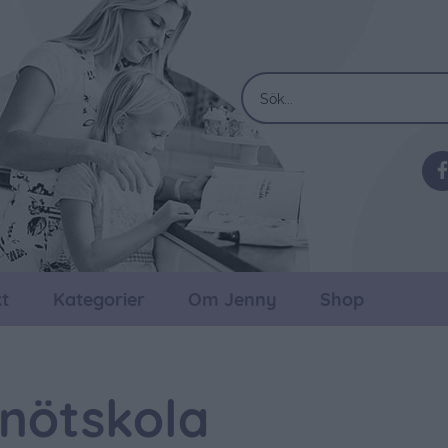
t
Kategorier
Om Jenny
Shop
nötskola