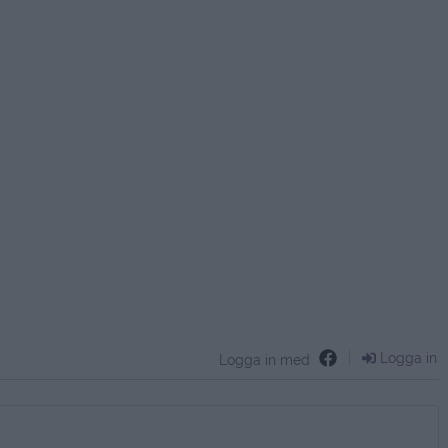
Logga in
Logga in med