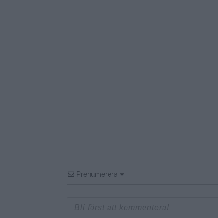
Prenumerera