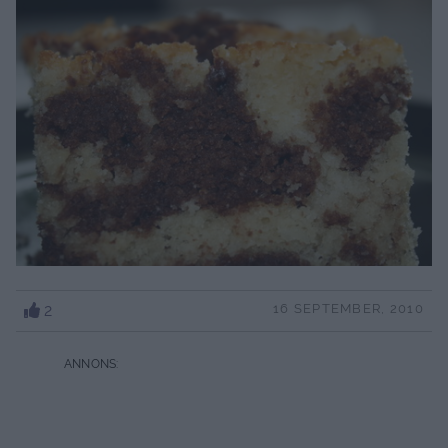
2
16 SEPTEMBER, 2010