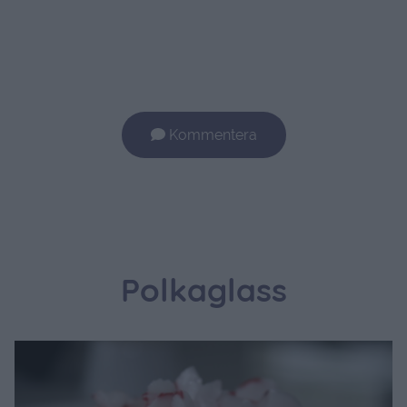
Kommentera
Polkaglass