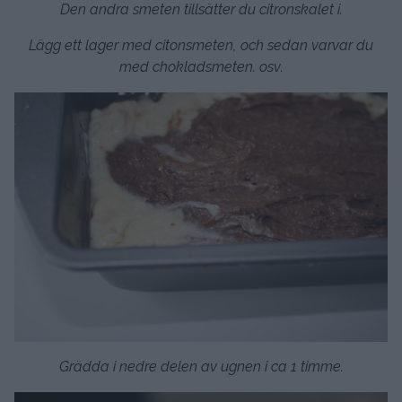
Den andra smeten tillsätter du citronskalet i.
Lägg ett lager med citonsmeten, och sedan varvar du
med chokladsmeten. osv.
Grädda i nedre delen av ugnen i ca 1 timme.