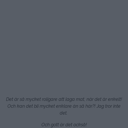
Det är så mycket roligare att laga mat, när det är enkelt!
Och kan det bli mycket enklare än så här?! Jag tror inte
det.
Och gott är det också!