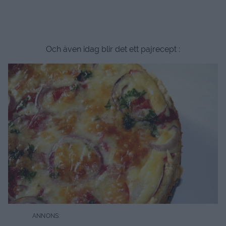
Och även idag blir det ett pajrecept :