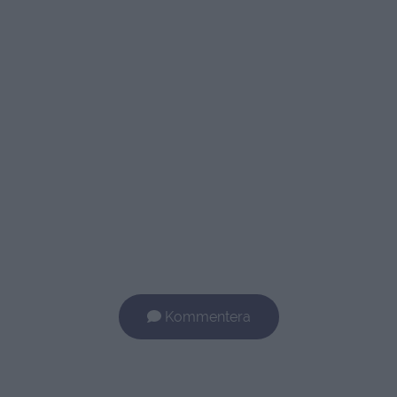
Kommentera