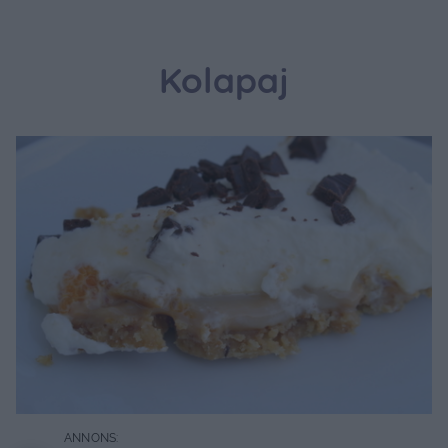
Kolapaj