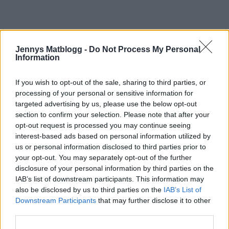
Jennys Matblogg -
Do Not Process My Personal
Information
Prenumerera
Logga in
If you wish to opt-out of the sale, sharing to third parties, or
processing of your personal or sensitive information for
targeted advertising by us, please use the below opt-out
section to confirm your selection. Please note that after your
opt-out request is processed you may continue seeing
interest-based ads based on personal information utilized by
us or personal information disclosed to third parties prior to
0
COMMENTS
your opt-out. You may separately opt-out of the further
disclosure of your personal information by third parties on the
IAB’s list of downstream participants. This information may
also be disclosed by us to third parties on the
IAB’s List of
Downstream Participants
that may further disclose it to other
third parties.