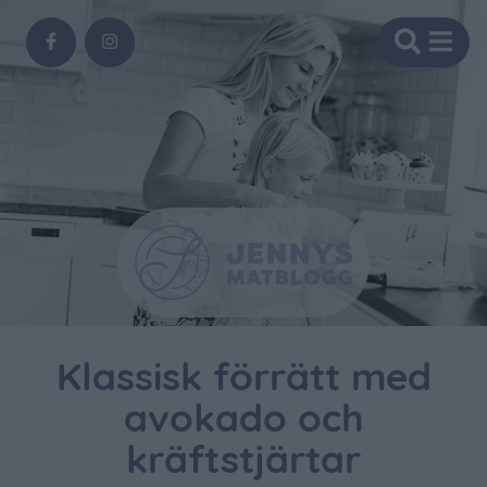
Klassisk förrätt med
avokado och
kräftstjärtar