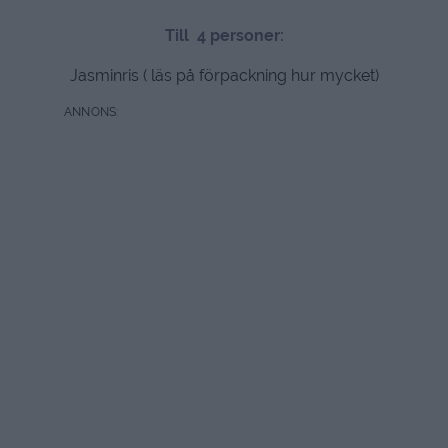
Till 4 personer:
Jasminris ( läs på förpackning hur mycket)