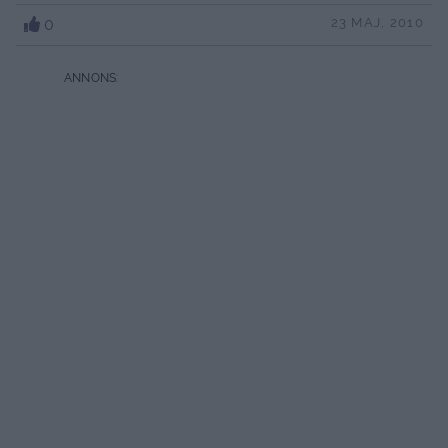
0
23 MAJ, 2010