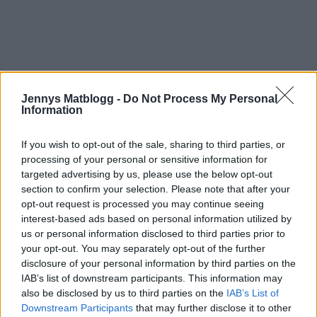
Jennys Matblogg -
Do Not Process My Personal
Information
If you wish to opt-out of the sale, sharing to third parties, or
processing of your personal or sensitive information for
targeted advertising by us, please use the below opt-out
section to confirm your selection. Please note that after your
opt-out request is processed you may continue seeing
interest-based ads based on personal information utilized by
Prenumerera
Logga in
us or personal information disclosed to third parties prior to
your opt-out. You may separately opt-out of the further
disclosure of your personal information by third parties on the
IAB’s list of downstream participants. This information may
also be disclosed by us to third parties on the
IAB’s List of
Downstream Participants
that may further disclose it to other
{}
[+]