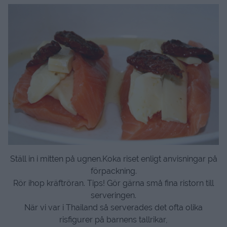
Ställ in i mitten på ugnen.Koka riset enligt anvisningar på
förpackning.
Rör ihop kräftröran. Tips! Gör gärna små fina ristorn till
serveringen.
När vi var i Thailand så serverades det ofta olika
risfigurer på barnens tallrikar,