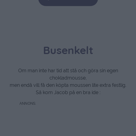
Busenkelt
Om man inte har tid att stå och göra sin egen
chokladmousse,
men endå vill få den köpta moussen lite extra festlig.
Så kom Jacob på en bra ide :