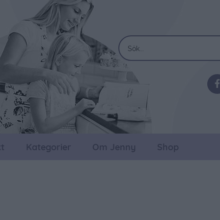
t
Kategorier
Om Jenny
Shop