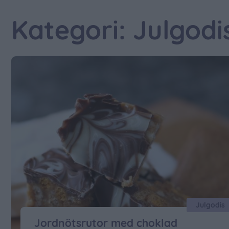
Kategori: Julgodi
Julgodis
Jordnötsrutor med choklad